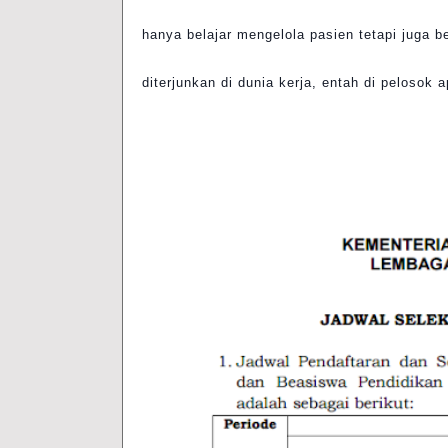
hanya belajar mengelola pasien tetapi juga be
diterjunkan di dunia kerja, entah di pelosok 