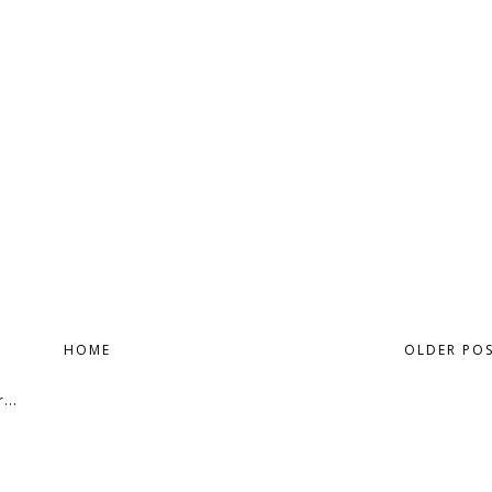
HOME
OLDER PO