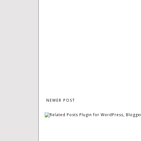
NEWER POST