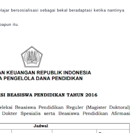
lajar bersosialisasi sebagai bekal beradaptasi ketika nantinya
apapun itu.