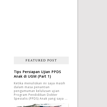
FEATURED POST
Tips Persiapan Ujian PPDS
Anak di UGM (Part 1)
Ketika menuliskan ini saya masih
dalam masa penantian
pengumuman kelulusan ujian
Program Pendidikan Dokter
Spesialis (PPDS) Anak yang saya ...