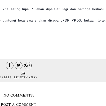
 kita sering lupa. Silakan dipelajari lagi dan semoga berhasil
engantongi beasiswa silakan dicoba LPDP PPDS, bukaan terak
LABELS:
RESIDEN ANAK
NO COMMENTS:
POST A COMMENT