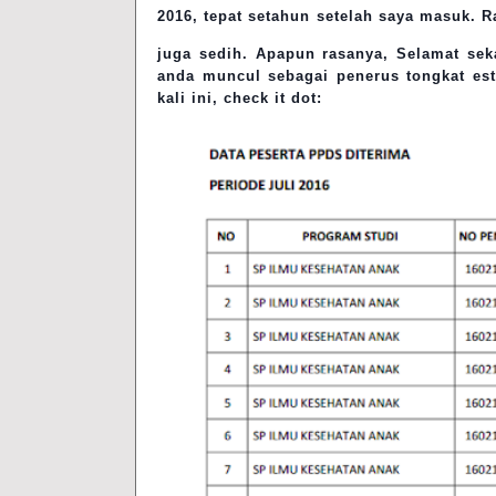
2016, tepat setahun setelah saya masuk. R
juga sedih. Apapun rasanya, Selamat seka
anda muncul sebagai penerus tongkat est
kali ini, check it dot: