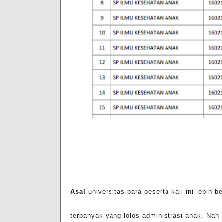
Asal
universitas para peserta kali ini lebi
terbanyak yang lolos administrasi anak. Na