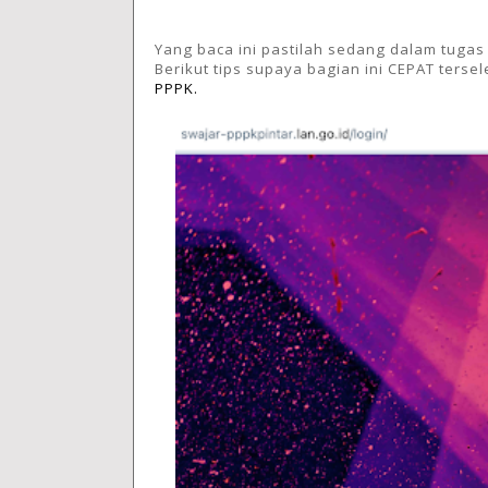
Yang baca ini pastilah sedang dalam tug
Berikut tips supaya bagian ini CEPAT terse
PPPK.