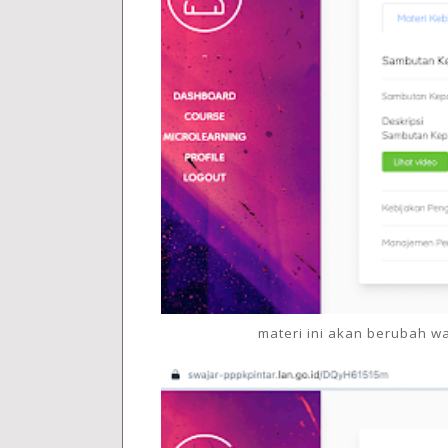
materi ini akan berubah wa