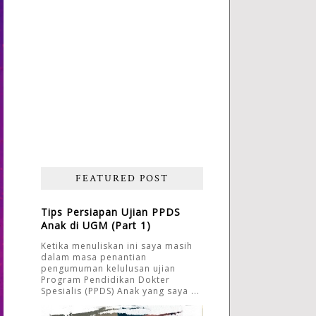
FEATURED POST
Tips Persiapan Ujian PPDS
Anak di UGM (Part 1)
Ketika menuliskan ini saya masih
dalam masa penantian
pengumuman kelulusan ujian
Program Pendidikan Dokter
Spesialis (PPDS) Anak yang saya ...